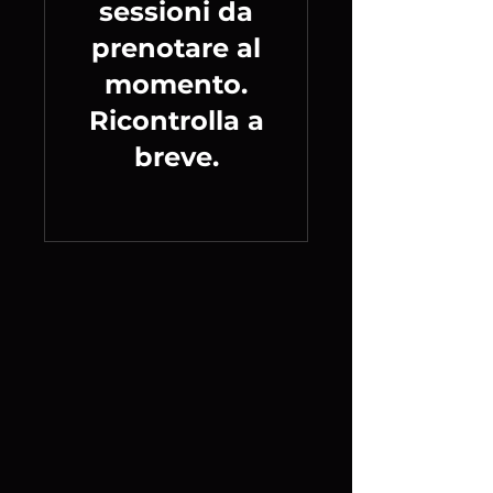
sessioni da
prenotare al
momento.
Ricontrolla a
breve.