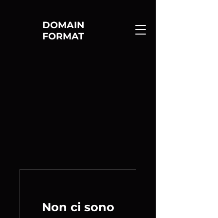
DOMAIN
FORMAT
Non ci sono