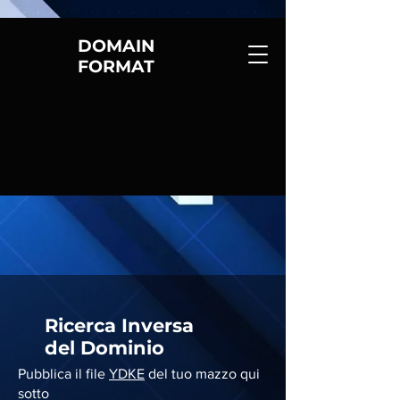
DOMAIN
FORMAT
Ricerca Inversa
del Dominio
Pubblica il file
YDKE
del tuo mazzo qui
sotto