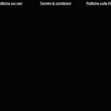
litiche sui resi
Termini & condizioni
Politiche sulla P