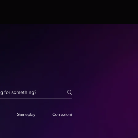
Gameplay
Correzioni generali