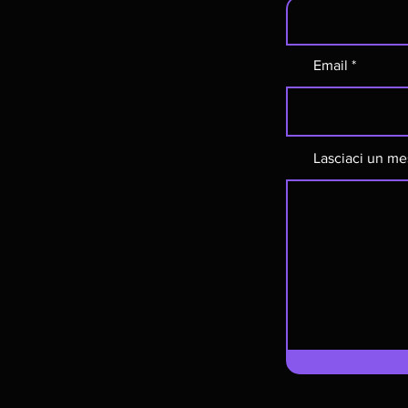
Email
Lasciaci un me