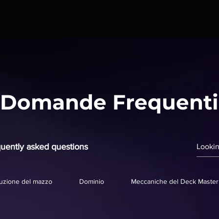
Domande Frequenti
uently asked questions
uzione del mazzo
Dominio
Meccaniche del Deck Master